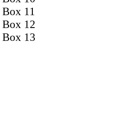
Box 11
Box 12
Box 13