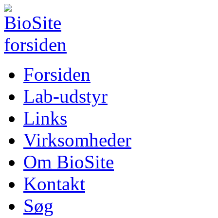
Forsiden
Lab-udstyr
Links
Virksomheder
Om BioSite
Kontakt
Søg